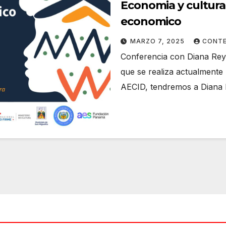
Economia y cultura, 
economico
MARZO 7, 2025
CONTE
Conferencia con Diana Rey 
que se realiza actualmente 
AECID, tendremos a Diana 