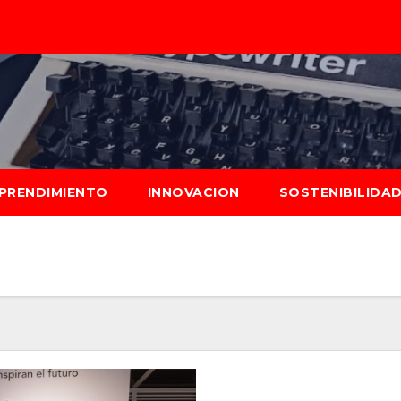
PRENDIMIENTO
INNOVACION
SOSTENIBILIDA