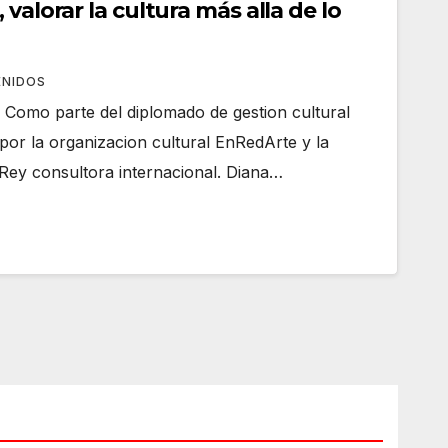
valorar la cultura más alla de lo
NIDOS
Como parte del diplomado de gestion cultural
por la organizacion cultural EnRedArte y la
Rey consultora internacional. Diana…