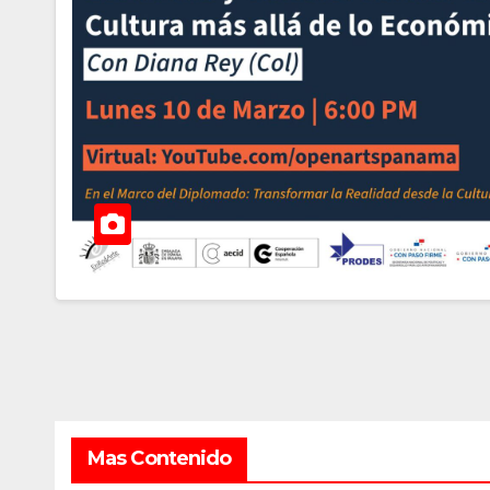
Mas Contenido